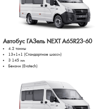
Автобус ГАЗель NEXT A65R23-60
4.2 тонны
13+1+1 (Стандартное шасси)
3 145 мм
Бензин (Evotech)