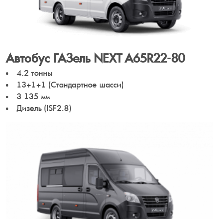
Автобус ГАЗель NEXT A65R22-80
4.2 тонны
13+1+1 (Стандартное шасси)
3 135 мм
Дизель (ISF2.8)