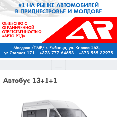
#1 НА РЫНКЕ АВТОМОБИЛЕЙ
В ПРИДНЕСТРОВЬЕ И МОЛДОВЕ
ОБЩЕСТВО С
ОГРАНИЧЕННОЙ
ОТВЕТСТВЕННОСТЬЮ
«АВТО-РЭД»
Молдова /ПМР/ г. Рыбница, ул. Кирова 163,
ул.Степная 171 +373-777-64653 +373-555-32975
Автобус
13+1+1