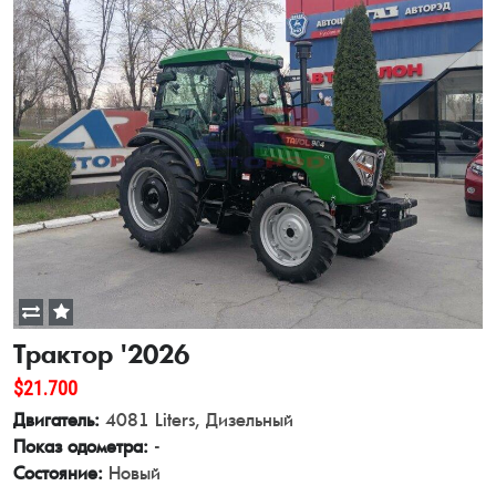
Трактор '2026
$21.700
Двигатель:
4081 Liters, Дизельный
Показ одометра:
-
Состояние:
Новый