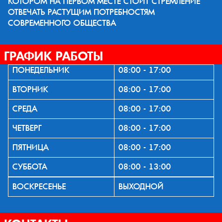
КОТОРОМ НА ПЕРВОМ МЕСТЕ СТОИТ СТРЕМЛЕНИЕ
ОТВЕЧАТЬ РАСТУЩИМ ПОТРЕБНОСТЯМ
СОВРЕМЕННОГО ОБЩЕСТВА
ГРАФИК РАБОТЫ
ПОНЕДЕЛЬНИК
08:00 - 17:00
ВТОРНИК
08:00 - 17:00
СРЕДА
08:00 - 17:00
ЧЕТВЕРГ
08:00 - 17:00
ПЯТНИЦА
08:00 - 17:00
СУББОТА
08:00 - 13:00
ВОСКРЕСЕНЬЕ
ВЫХОДНОЙ