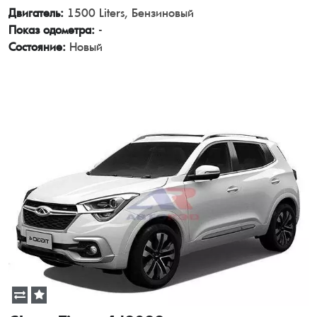
Двигатель:
1500 Liters, Бензиновый
Показ одометра:
-
Состояние:
Новый
View Details