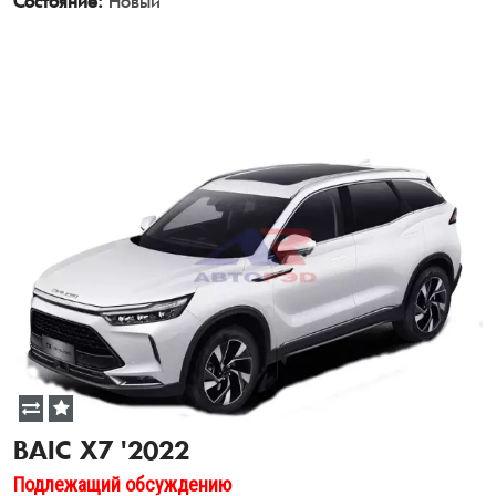
Состояние:
Новый
View Details
BAIC X7 '2022
Подлежащий обсуждению