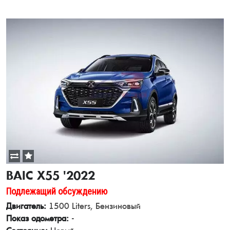
BAIC X55 '2022
Подлежащий обсуждению
Двигатель:
1500 Liters, Бензиновый
Показ одометра:
-