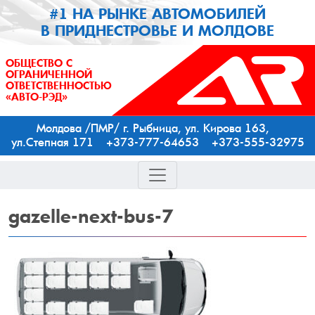
#1 НА РЫНКЕ АВТОМОБИЛЕЙ
В ПРИДНЕСТРОВЬЕ И МОЛДОВЕ
ОБЩЕСТВО С
ОГРАНИЧЕННОЙ
ОТВЕТСТВЕННОСТЬЮ
«АВТО-РЭД»
Молдова /ПМР/ г. Рыбница, ул. Кирова 163,
ул.Степная 171 +373-777-64653 +373-555-32975
gazelle-next-bus-7