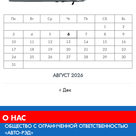
Пн
Вт
Ср
Чт
Пт
Сб
Вс
1
2
3
4
5
6
7
8
9
10
11
12
13
14
15
16
17
18
19
20
21
22
23
24
25
26
27
28
29
30
31
АВГУСТ 2026
« Дек
О НАС
ОБЩЕСТВО С ОГРАНИЧЕННОЙ ОТВЕТСТВЕННОСТЬЮ
«АВТО-РЭД»