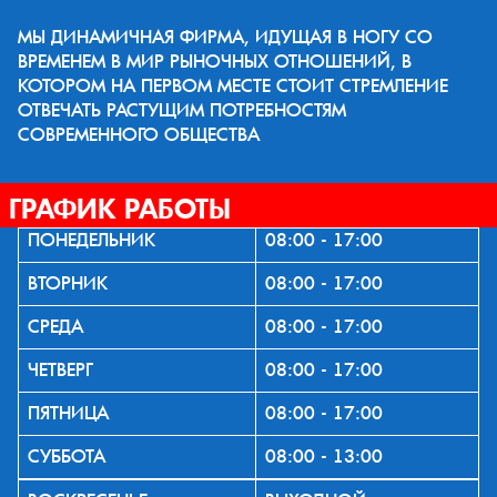
МЫ ДИНАМИЧНАЯ ФИРМА, ИДУЩАЯ В НОГУ СО
ВРЕМЕНЕМ В МИР РЫНОЧНЫХ ОТНОШЕНИЙ, В
КОТОРОМ НА ПЕРВОМ МЕСТЕ СТОИТ СТРЕМЛЕНИЕ
ОТВЕЧАТЬ РАСТУЩИМ ПОТРЕБНОСТЯМ
СОВРЕМЕННОГО ОБЩЕСТВА
ГРАФИК РАБОТЫ
ПОНЕДЕЛЬНИК
08:00 - 17:00
ВТОРНИК
08:00 - 17:00
СРЕДА
08:00 - 17:00
ЧЕТВЕРГ
08:00 - 17:00
ПЯТНИЦА
08:00 - 17:00
СУББОТА
08:00 - 13:00