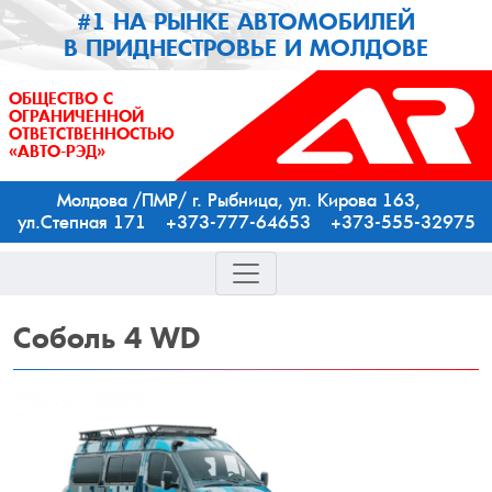
#1 НА РЫНКЕ АВТОМОБИЛЕЙ
В ПРИДНЕСТРОВЬЕ И МОЛДОВЕ
ОБЩЕСТВО С
ОГРАНИЧЕННОЙ
ОТВЕТСТВЕННОСТЬЮ
«АВТО-РЭД»
Молдова /ПМР/ г. Рыбница, ул. Кирова 163,
ул.Степная 171 +373-777-64653 +373-555-32975
Соболь
4 WD