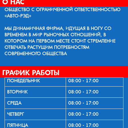
О НАС
ОБЩЕСТВО С ОГРАНИЧЕННОЙ ОТВЕТСТВЕННОСТЬЮ
«АВТО-РЭД»
МЫ ДИНАМИЧНАЯ ФИРМА, ИДУЩАЯ В НОГУ СО
ВРЕМЕНЕМ В МИР РЫНОЧНЫХ ОТНОШЕНИЙ, В
КОТОРОМ НА ПЕРВОМ МЕСТЕ СТОИТ СТРЕМЛЕНИЕ
ОТВЕЧАТЬ РАСТУЩИМ ПОТРЕБНОСТЯМ
СОВРЕМЕННОГО ОБЩЕСТВА
ГРАФИК РАБОТЫ
ПОНЕДЕЛЬНИК
08:00 - 17:00
ВТОРНИК
08:00 - 17:00
СРЕДА
08:00 - 17:00
ЧЕТВЕРГ
08:00 - 17:00
ПЯТНИЦА
08:00 - 17:00