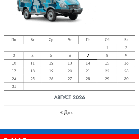
Пн
Вт
Ср
Чт
Пт
Сб
Вс
1
2
3
4
5
6
7
8
9
10
11
12
13
14
15
16
17
18
19
20
21
22
23
24
25
26
27
28
29
30
31
АВГУСТ 2026
« Дек