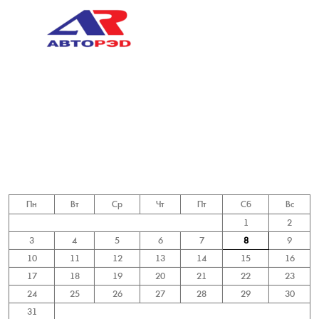
Пн
Вт
Ср
Чт
Пт
Сб
Вс
1
2
3
4
5
6
7
8
9
10
11
12
13
14
15
16
17
18
19
20
21
22
23
24
25
26
27
28
29
30
31