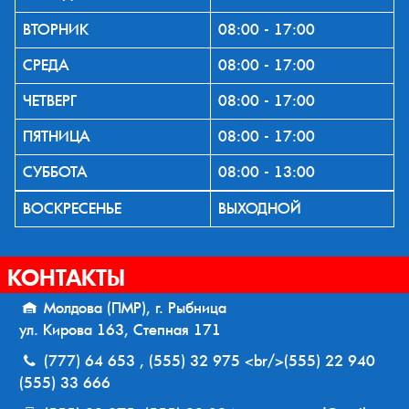
ВТОРНИК
08:00 - 17:00
СРЕДА
08:00 - 17:00
ЧЕТВЕРГ
08:00 - 17:00
ПЯТНИЦА
08:00 - 17:00
СУББОТА
08:00 - 13:00
ВОСКРЕСЕНЬЕ
ВЫХОДНОЙ
КОНТАКТЫ
Молдова (ПМР), г. Рыбница
ул. Кирова 163, Степная 171
(777) 64 653 , (555) 32 975 <br/>(555) 22 940
(555) 33 666