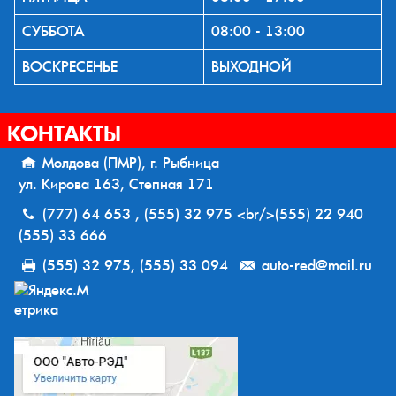
СУББОТА
08:00 - 13:00
ВОСКРЕСЕНЬЕ
ВЫХОДНОЙ
КОНТАКТЫ
Молдова (ПМР), г. Рыбница
ул. Кирова 163, Степная 171
(777) 64 653 , (555) 32 975 <br/>(555) 22 940
(555) 33 666
(555) 32 975, (555) 33 094
auto-red@mail.ru