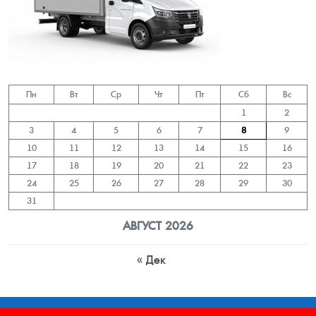
Пн
Вт
Ср
Чт
Пт
Сб
Вс
1
2
3
4
5
6
7
8
9
10
11
12
13
14
15
16
17
18
19
20
21
22
23
24
25
26
27
28
29
30
31
АВГУСТ 2026
« Дек