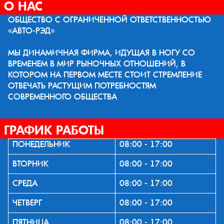
О НАС
ОБЩЕСТВО С ОГРАНИЧЕННОЙ ОТВЕТСТВЕННОСТЬЮ
«АВТО-РЭД»
МЫ ДИНАМИЧНАЯ ФИРМА, ИДУЩАЯ В НОГУ СО
ВРЕМЕНЕМ В МИР РЫНОЧНЫХ ОТНОШЕНИЙ, В
КОТОРОМ НА ПЕРВОМ МЕСТЕ СТОИТ СТРЕМЛЕНИЕ
ОТВЕЧАТЬ РАСТУЩИМ ПОТРЕБНОСТЯМ
СОВРЕМЕННОГО ОБЩЕСТВА
ГРАФИК РАБОТЫ
ПОНЕДЕЛЬНИК
08:00 - 17:00
ВТОРНИК
08:00 - 17:00
СРЕДА
08:00 - 17:00
ЧЕТВЕРГ
08:00 - 17:00
ПЯТНИЦА
08:00 - 17:00