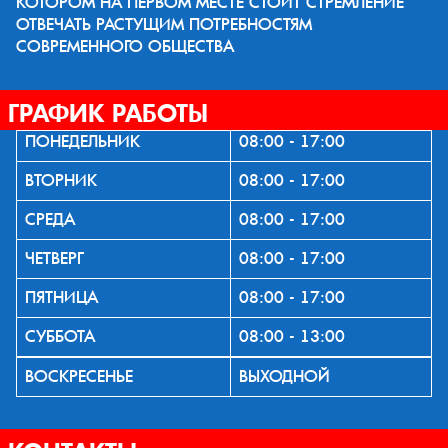
КОТОРОМ НА ПЕРВОМ МЕСТЕ СТОИТ СТРЕМЛЕНИЕ
ОТВЕЧАТЬ РАСТУЩИМ ПОТРЕБНОСТЯМ
СОВРЕМЕННОГО ОБЩЕСТВА
ГРАФИК РАБОТЫ
ПОНЕДЕЛЬНИК
08:00 - 17:00
ВТОРНИК
08:00 - 17:00
СРЕДА
08:00 - 17:00
ЧЕТВЕРГ
08:00 - 17:00
ПЯТНИЦА
08:00 - 17:00
СУББОТА
08:00 - 13:00
ВОСКРЕСЕНЬЕ
ВЫХОДНОЙ