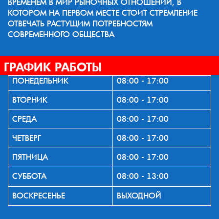
ВРЕМЕНЕМ В МИР РЫНОЧНЫХ ОТНОШЕНИЙ, В
КОТОРОМ НА ПЕРВОМ МЕСТЕ СТОИТ СТРЕМЛЕНИЕ
ОТВЕЧАТЬ РАСТУЩИМ ПОТРЕБНОСТЯМ
СОВРЕМЕННОГО ОБЩЕСТВА
ГРАФИК РАБОТЫ
ПОНЕДЕЛЬНИК
08:00 - 17:00
ВТОРНИК
08:00 - 17:00
СРЕДА
08:00 - 17:00
ЧЕТВЕРГ
08:00 - 17:00
ПЯТНИЦА
08:00 - 17:00
СУББОТА
08:00 - 13:00
ВОСКРЕСЕНЬЕ
ВЫХОДНОЙ