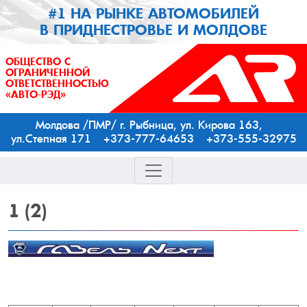
#1 НА РЫНКЕ АВТОМОБИЛЕЙ
В ПРИДНЕСТРОВЬЕ И МОЛДОВЕ
ОБЩЕСТВО С
ОГРАНИЧЕННОЙ
ОТВЕТСТВЕННОСТЬЮ
«АВТО-РЭД»
Молдова /ПМР/ г. Рыбница, ул. Кирова 163,
ул.Степная 171 +373-777-64653 +373-555-32975
1
(2)