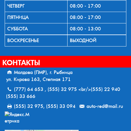
ЧЕТВЕРГ
08:00 - 17:00
ПЯТНИЦА
08:00 - 17:00
СУББОТА
08:00 - 13:00
ВОСКРЕСЕНЬЕ
ВЫХОДНОЙ
КОНТАКТЫ
Молдова (ПМР), г. Рыбница
ул. Кирова 163, Степная 171
(777) 64 653 , (555) 32 975 <br/>(555) 22 940
(555) 33 666
(555) 32 975, (555) 33 094
auto-red@mail.ru