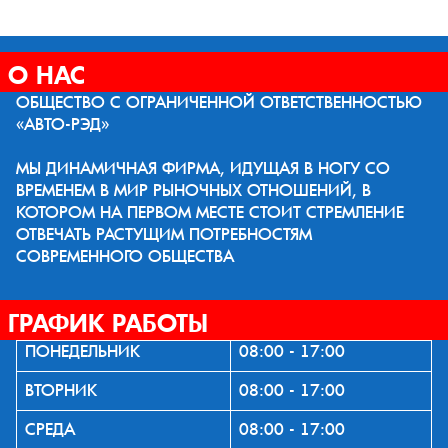
О НАС
ОБЩЕСТВО С ОГРАНИЧЕННОЙ ОТВЕТСТВЕННОСТЬЮ
«АВТО-РЭД»
МЫ ДИНАМИЧНАЯ ФИРМА, ИДУЩАЯ В НОГУ СО
ВРЕМЕНЕМ В МИР РЫНОЧНЫХ ОТНОШЕНИЙ, В
КОТОРОМ НА ПЕРВОМ МЕСТЕ СТОИТ СТРЕМЛЕНИЕ
ОТВЕЧАТЬ РАСТУЩИМ ПОТРЕБНОСТЯМ
СОВРЕМЕННОГО ОБЩЕСТВА
ГРАФИК РАБОТЫ
ПОНЕДЕЛЬНИК
08:00 - 17:00
ВТОРНИК
08:00 - 17:00
СРЕДА
08:00 - 17:00