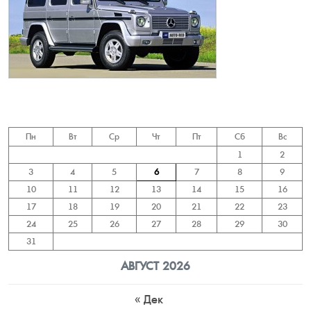
Пн
Вт
Ср
Чт
Пт
Сб
Вс
1
2
3
4
5
6
7
8
9
10
11
12
13
14
15
16
17
18
19
20
21
22
23
24
25
26
27
28
29
30
31
АВГУСТ 2026
« Дек