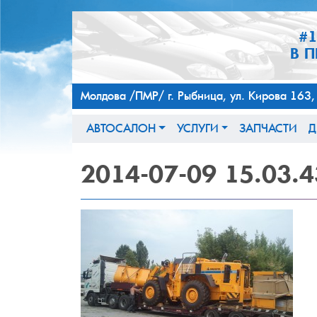
#
В 
Молдова /ПМР/ г. Рыбница, ул. Кирова 
АВТОСАЛОН
УСЛУГИ
ЗАПЧАСТИ
Д
2014-07-09
15.03.4