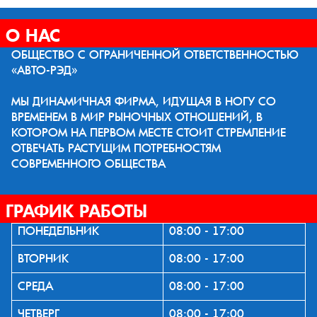
О НАС
ОБЩЕСТВО С ОГРАНИЧЕННОЙ ОТВЕТСТВЕННОСТЬЮ
«АВТО-РЭД»
МЫ ДИНАМИЧНАЯ ФИРМА, ИДУЩАЯ В НОГУ СО
ВРЕМЕНЕМ В МИР РЫНОЧНЫХ ОТНОШЕНИЙ, В
КОТОРОМ НА ПЕРВОМ МЕСТЕ СТОИТ СТРЕМЛЕНИЕ
ОТВЕЧАТЬ РАСТУЩИМ ПОТРЕБНОСТЯМ
СОВРЕМЕННОГО ОБЩЕСТВА
ГРАФИК РАБОТЫ
ПОНЕДЕЛЬНИК
08:00 - 17:00
ВТОРНИК
08:00 - 17:00
СРЕДА
08:00 - 17:00
ЧЕТВЕРГ
08:00 - 17:00