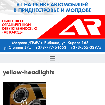
#1 НА РЫНКЕ АВТОМОБИЛЕЙ
В ПРИДНЕСТРОВЬЕ И МОЛДОВЕ
ОБЩЕСТВО С
ОГРАНИЧЕННОЙ
ОТВЕТСТВЕННОСТЬЮ
«АВТО-РЭД»
Молдова /ПМР/ г. Рыбница, ул. Кирова 163,
ул.Степная 171 +373-777-64653 +373-555-32975
yellow-headlights