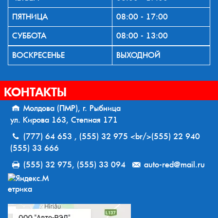
ПЯТНИЦА
08:00 - 17:00
СУББОТА
08:00 - 13:00
ВОСКРЕСЕНЬЕ
ВЫХОДНОЙ
КОНТАКТЫ
Молдова (ПМР), г. Рыбница
ул. Кирова 163, Степная 171
(777) 64 653 , (555) 32 975 <br/>(555) 22 940
(555) 33 666
(555) 32 975, (555) 33 094
auto-red@mail.ru