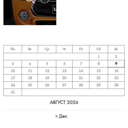
Пн
Вт
Ср
Чт
Пт
Сб
Вс
1
2
3
4
5
6
7
8
9
10
11
12
13
14
15
16
17
18
19
20
21
22
23
24
25
26
27
28
29
30
31
АВГУСТ 2026
« Дек