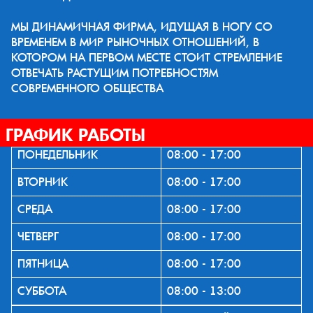
МЫ ДИНАМИЧНАЯ ФИРМА, ИДУЩАЯ В НОГУ СО
ВРЕМЕНЕМ В МИР РЫНОЧНЫХ ОТНОШЕНИЙ, В
КОТОРОМ НА ПЕРВОМ МЕСТЕ СТОИТ СТРЕМЛЕНИЕ
ОТВЕЧАТЬ РАСТУЩИМ ПОТРЕБНОСТЯМ
СОВРЕМЕННОГО ОБЩЕСТВА
ГРАФИК РАБОТЫ
ПОНЕДЕЛЬНИК
08:00 - 17:00
ВТОРНИК
08:00 - 17:00
СРЕДА
08:00 - 17:00
ЧЕТВЕРГ
08:00 - 17:00
ПЯТНИЦА
08:00 - 17:00
СУББОТА
08:00 - 13:00