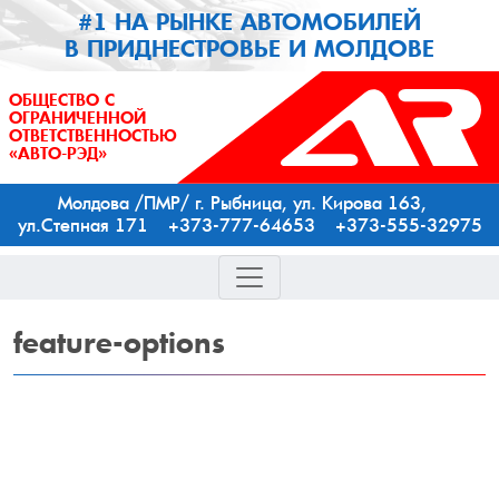
#1 НА РЫНКЕ АВТОМОБИЛЕЙ
В ПРИДНЕСТРОВЬЕ И МОЛДОВЕ
ОБЩЕСТВО С
ОГРАНИЧЕННОЙ
ОТВЕТСТВЕННОСТЬЮ
«АВТО-РЭД»
Молдова /ПМР/ г. Рыбница, ул. Кирова 163,
ул.Степная 171 +373-777-64653 +373-555-32975
feature-options