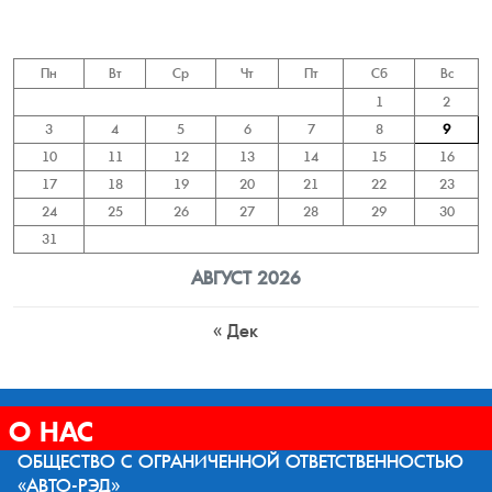
Пн
Вт
Ср
Чт
Пт
Сб
Вс
1
2
3
4
5
6
7
8
9
10
11
12
13
14
15
16
17
18
19
20
21
22
23
24
25
26
27
28
29
30
31
АВГУСТ 2026
« Дек
О НАС
ОБЩЕСТВО С ОГРАНИЧЕННОЙ ОТВЕТСТВЕННОСТЬЮ
«АВТО-РЭД»