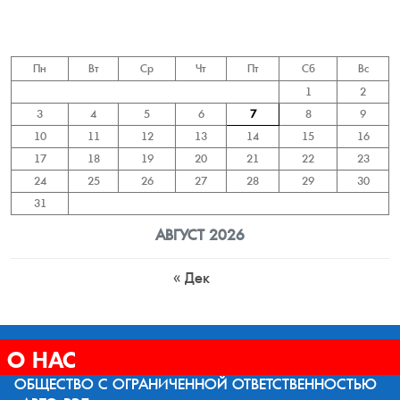
Пн
Вт
Ср
Чт
Пт
Сб
Вс
1
2
3
4
5
6
7
8
9
10
11
12
13
14
15
16
17
18
19
20
21
22
23
24
25
26
27
28
29
30
31
АВГУСТ 2026
« Дек
О НАС
ОБЩЕСТВО С ОГРАНИЧЕННОЙ ОТВЕТСТВЕННОСТЬЮ