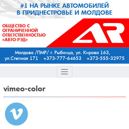
#1 НА РЫНКЕ АВТОМОБИЛЕЙ
В ПРИДНЕСТРОВЬЕ И МОЛДОВЕ
ОБЩЕСТВО С
ОГРАНИЧЕННОЙ
ОТВЕТСТВЕННОСТЬЮ
«АВТО-РЭД»
Молдова /ПМР/ г. Рыбница, ул. Кирова 163,
ул.Степная 171 +373-777-64653 +373-555-32975
vimeo-color