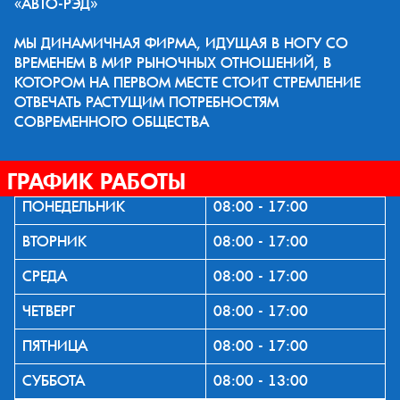
«АВТО-РЭД»
МЫ ДИНАМИЧНАЯ ФИРМА, ИДУЩАЯ В НОГУ СО
ВРЕМЕНЕМ В МИР РЫНОЧНЫХ ОТНОШЕНИЙ, В
КОТОРОМ НА ПЕРВОМ МЕСТЕ СТОИТ СТРЕМЛЕНИЕ
ОТВЕЧАТЬ РАСТУЩИМ ПОТРЕБНОСТЯМ
СОВРЕМЕННОГО ОБЩЕСТВА
ГРАФИК РАБОТЫ
ПОНЕДЕЛЬНИК
08:00 - 17:00
ВТОРНИК
08:00 - 17:00
СРЕДА
08:00 - 17:00
ЧЕТВЕРГ
08:00 - 17:00
ПЯТНИЦА
08:00 - 17:00
СУББОТА
08:00 - 13:00