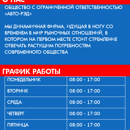
ОБЩЕСТВО С ОГРАНИЧЕННОЙ ОТВЕТСТВЕННОСТЬЮ
«АВТО-РЭД»
МЫ ДИНАМИЧНАЯ ФИРМА, ИДУЩАЯ В НОГУ СО
ВРЕМЕНЕМ В МИР РЫНОЧНЫХ ОТНОШЕНИЙ, В
КОТОРОМ НА ПЕРВОМ МЕСТЕ СТОИТ СТРЕМЛЕНИЕ
ОТВЕЧАТЬ РАСТУЩИМ ПОТРЕБНОСТЯМ
СОВРЕМЕННОГО ОБЩЕСТВА
ГРАФИК РАБОТЫ
ПОНЕДЕЛЬНИК
08:00 - 17:00
ВТОРНИК
08:00 - 17:00
СРЕДА
08:00 - 17:00
ЧЕТВЕРГ
08:00 - 17:00
ПЯТНИЦА
08:00 - 17:00