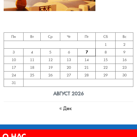
Пн
Вт
Ср
Чт
Пт
Сб
Вс
1
2
3
4
5
6
7
8
9
10
11
12
13
14
15
16
17
18
19
20
21
22
23
24
25
26
27
28
29
30
31
АВГУСТ 2026
« Дек
О НАС