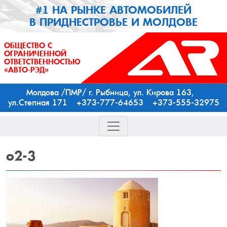
#1 НА РЫНКЕ АВТОМОБИЛЕЙ
В ПРИДНЕСТРОВЬЕ И МОЛДОВЕ
ОБЩЕСТВО С
ОГРАНИЧЕННОЙ
ОТВЕТСТВЕННОСТЬЮ
«АВТО-РЭД»
Молдова /ПМР/ г. Рыбница, ул. Кирова 163,
ул.Степная 171 +373-777-64653 +373-555-32975
o2-3