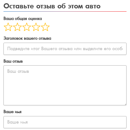
Оставьте
отзыв об этом авто
Ваша общая оценка
Заголовок вашего отзыва
Ваш отзыв
Ваше имя