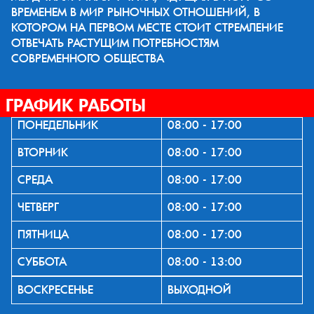
ВРЕМЕНЕМ В МИР РЫНОЧНЫХ ОТНОШЕНИЙ, В
КОТОРОМ НА ПЕРВОМ МЕСТЕ СТОИТ СТРЕМЛЕНИЕ
ОТВЕЧАТЬ РАСТУЩИМ ПОТРЕБНОСТЯМ
СОВРЕМЕННОГО ОБЩЕСТВА
ГРАФИК РАБОТЫ
ПОНЕДЕЛЬНИК
08:00 - 17:00
ВТОРНИК
08:00 - 17:00
СРЕДА
08:00 - 17:00
ЧЕТВЕРГ
08:00 - 17:00
ПЯТНИЦА
08:00 - 17:00
СУББОТА
08:00 - 13:00
ВОСКРЕСЕНЬЕ
ВЫХОДНОЙ