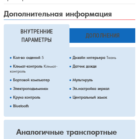
Дополнительная информация
ВНУТРЕННИЕ
ДОПОЛНЕНИЯ
ПАРАМЕТРЫ
Кол-во сидений
5
Дизайн интерьера
Ткань
Климат-контроль
Климат-
Датчик дождя
контроль
Бортовой компьютер
Мультируль
Электроподъемники
Эл.настройка зеркал
Круиз контроль
Центральный замок
Bluetooth
Аналогичные
транспортные