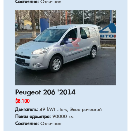
Состояние:
Отличное
Peugeot 206 '2014
$8.100
Двигатель:
49 kWt Liters, Электрический
Показ одометра:
90000 км
Состояние:
Отличное