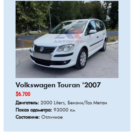
Volkswagen Touran '2007
$6.700
Двигатель:
2000 Liters, Бензин/Газ Метан
Показ одометра:
93000 км
Состояние:
Отличное