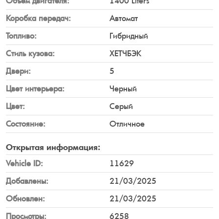
Объем двигателя:
1400 Liters
Коробка передач:
Автомат
Топливо:
Гибридный
Стиль кузова:
ХЕТЧБЭК
Двери:
5
Цвет интерьера:
Черный
Цвет:
Серый
Состояние:
Отличное
Открытая
информация:
Vehicle ID:
11629
Добавлены:
21/03/2025
Обновлен:
21/03/2025
Просмотры:
6258