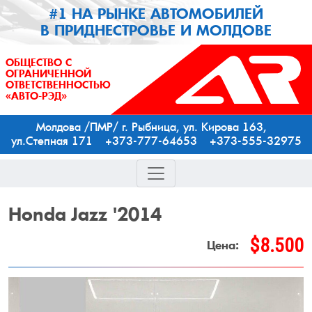
#1 НА РЫНКЕ АВТОМОБИЛЕЙ
В ПРИДНЕСТРОВЬЕ И МОЛДОВЕ
ОБЩЕСТВО С
ОГРАНИЧЕННОЙ
ОТВЕТСТВЕННОСТЬЮ
«АВТО-РЭД»
Молдова /ПМР/ г. Рыбница, ул. Кирова 163,
ул.Степная 171 +373-777-64653 +373-555-32975
Honda
Jazz '2014
$8.500
Цена: