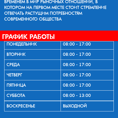
ВРЕМЕНЕМ В МИР РЫНОЧНЫХ ОТНОШЕНИЙ, В
КОТОРОМ НА ПЕРВОМ МЕСТЕ СТОИТ СТРЕМЛЕНИЕ
ОТВЕЧАТЬ РАСТУЩИМ ПОТРЕБНОСТЯМ
СОВРЕМЕННОГО ОБЩЕСТВА
ГРАФИК РАБОТЫ
ПОНЕДЕЛЬНИК
08:00 - 17:00
ВТОРНИК
08:00 - 17:00
СРЕДА
08:00 - 17:00
ЧЕТВЕРГ
08:00 - 17:00
ПЯТНИЦА
08:00 - 17:00
СУББОТА
08:00 - 13:00
ВОСКРЕСЕНЬЕ
ВЫХОДНОЙ