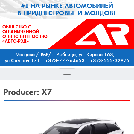
#1 НА РЫНКЕ АВТОМОБИЛЕЙ
В ПРИДНЕСТРОВЬЕ И МОЛДОВЕ
ОБЩЕСТВО С
ОГРАНИЧЕННОЙ
ОТВЕТСТВЕННОСТЬЮ
«АВТО-РЭД»
Молдова /ПМР/ г. Рыбница, ул. Кирова 163,
ул.Степная 171 +373-777-64653 +373-555-32975
Producer:
X7