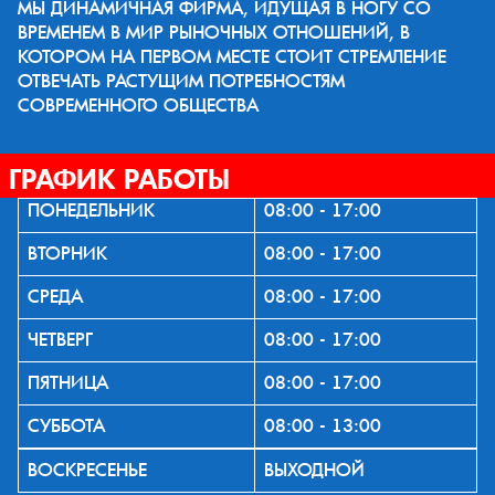
МЫ ДИНАМИЧНАЯ ФИРМА, ИДУЩАЯ В НОГУ СО
ВРЕМЕНЕМ В МИР РЫНОЧНЫХ ОТНОШЕНИЙ, В
КОТОРОМ НА ПЕРВОМ МЕСТЕ СТОИТ СТРЕМЛЕНИЕ
ОТВЕЧАТЬ РАСТУЩИМ ПОТРЕБНОСТЯМ
СОВРЕМЕННОГО ОБЩЕСТВА
ГРАФИК РАБОТЫ
ПОНЕДЕЛЬНИК
08:00 - 17:00
ВТОРНИК
08:00 - 17:00
СРЕДА
08:00 - 17:00
ЧЕТВЕРГ
08:00 - 17:00
ПЯТНИЦА
08:00 - 17:00
СУББОТА
08:00 - 13:00
ВОСКРЕСЕНЬЕ
ВЫХОДНОЙ