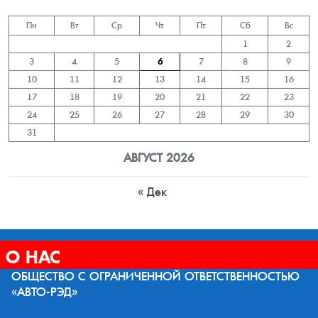
Пн
Вт
Ср
Чт
Пт
Сб
Вс
1
2
3
4
5
6
7
8
9
10
11
12
13
14
15
16
17
18
19
20
21
22
23
24
25
26
27
28
29
30
31
АВГУСТ 2026
« Дек
О НАС
ОБЩЕСТВО С ОГРАНИЧЕННОЙ ОТВЕТСТВЕННОСТЬЮ
«АВТО-РЭД»