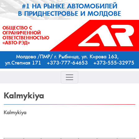
#1 НА РЫНКЕ АВТОМОБИЛЕЙ
В ПРИДНЕСТРОВЬЕ И МОЛДОВЕ
ОБЩЕСТВО С
ОГРАНИЧЕННОЙ
ОТВЕТСТВЕННОСТЬЮ
«АВТО-РЭД»
Молдова /ПМР/ г. Рыбница, ул. Кирова 163,
ул.Степная 171 +373-777-64653 +373-555-32975
Kalmykiya
Kalmykiya