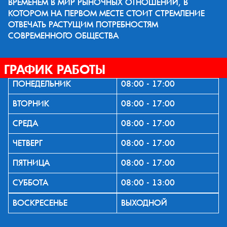
ВРЕМЕНЕМ В МИР РЫНОЧНЫХ ОТНОШЕНИЙ, В
КОТОРОМ НА ПЕРВОМ МЕСТЕ СТОИТ СТРЕМЛЕНИЕ
ОТВЕЧАТЬ РАСТУЩИМ ПОТРЕБНОСТЯМ
СОВРЕМЕННОГО ОБЩЕСТВА
ГРАФИК РАБОТЫ
ПОНЕДЕЛЬНИК
08:00 - 17:00
ВТОРНИК
08:00 - 17:00
СРЕДА
08:00 - 17:00
ЧЕТВЕРГ
08:00 - 17:00
ПЯТНИЦА
08:00 - 17:00
СУББОТА
08:00 - 13:00
ВОСКРЕСЕНЬЕ
ВЫХОДНОЙ