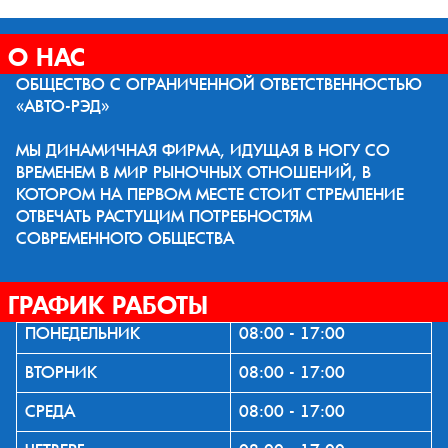
О НАС
ОБЩЕСТВО С ОГРАНИЧЕННОЙ ОТВЕТСТВЕННОСТЬЮ
«АВТО-РЭД»
МЫ ДИНАМИЧНАЯ ФИРМА, ИДУЩАЯ В НОГУ СО
ВРЕМЕНЕМ В МИР РЫНОЧНЫХ ОТНОШЕНИЙ, В
КОТОРОМ НА ПЕРВОМ МЕСТЕ СТОИТ СТРЕМЛЕНИЕ
ОТВЕЧАТЬ РАСТУЩИМ ПОТРЕБНОСТЯМ
СОВРЕМЕННОГО ОБЩЕСТВА
ГРАФИК РАБОТЫ
ПОНЕДЕЛЬНИК
08:00 - 17:00
ВТОРНИК
08:00 - 17:00
СРЕДА
08:00 - 17:00