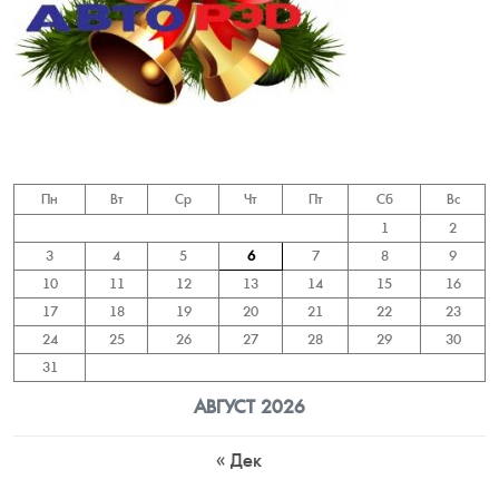
Пн
Вт
Ср
Чт
Пт
Сб
Вс
1
2
3
4
5
6
7
8
9
10
11
12
13
14
15
16
17
18
19
20
21
22
23
24
25
26
27
28
29
30
31
АВГУСТ 2026
« Дек