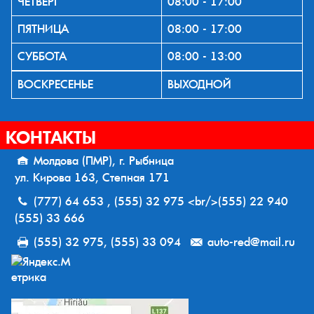
ЧЕТВЕРГ
08:00 - 17:00
ПЯТНИЦА
08:00 - 17:00
СУББОТА
08:00 - 13:00
ВОСКРЕСЕНЬЕ
ВЫХОДНОЙ
КОНТАКТЫ
Молдова (ПМР), г. Рыбница
ул. Кирова 163, Степная 171
(777) 64 653 , (555) 32 975 <br/>(555) 22 940
(555) 33 666
(555) 32 975, (555) 33 094
auto-red@mail.ru