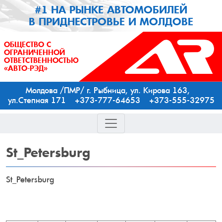
#1 НА РЫНКЕ АВТОМОБИЛЕЙ
В ПРИДНЕСТРОВЬЕ И МОЛДОВЕ
ОБЩЕСТВО С
ОГРАНИЧЕННОЙ
ОТВЕТСТВЕННОСТЬЮ
«АВТО-РЭД»
Молдова /ПМР/ г. Рыбница, ул. Кирова 163,
ул.Степная 171 +373-777-64653 +373-555-32975
St_Petersburg
St_Petersburg