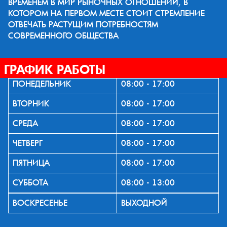
ВРЕМЕНЕМ В МИР РЫНОЧНЫХ ОТНОШЕНИЙ, В
КОТОРОМ НА ПЕРВОМ МЕСТЕ СТОИТ СТРЕМЛЕНИЕ
ОТВЕЧАТЬ РАСТУЩИМ ПОТРЕБНОСТЯМ
СОВРЕМЕННОГО ОБЩЕСТВА
ГРАФИК РАБОТЫ
ПОНЕДЕЛЬНИК
08:00 - 17:00
ВТОРНИК
08:00 - 17:00
СРЕДА
08:00 - 17:00
ЧЕТВЕРГ
08:00 - 17:00
ПЯТНИЦА
08:00 - 17:00
СУББОТА
08:00 - 13:00
ВОСКРЕСЕНЬЕ
ВЫХОДНОЙ