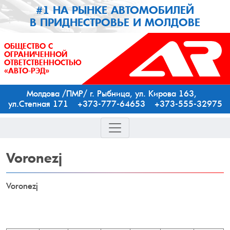
#1 НА РЫНКЕ АВТОМОБИЛЕЙ
В ПРИДНЕСТРОВЬЕ И МОЛДОВЕ
ОБЩЕСТВО С
ОГРАНИЧЕННОЙ
ОТВЕТСТВЕННОСТЬЮ
«АВТО-РЭД»
Молдова /ПМР/ г. Рыбница, ул. Кирова 163,
ул.Степная 171 +373-777-64653 +373-555-32975
Voronezj
Voronezj