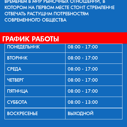
ВРЕМЕНЕМ В МИР РЫНОЧНЫХ ОТНОШЕНИЙ, В
КОТОРОМ НА ПЕРВОМ МЕСТЕ СТОИТ СТРЕМЛЕНИЕ
ОТВЕЧАТЬ РАСТУЩИМ ПОТРЕБНОСТЯМ
СОВРЕМЕННОГО ОБЩЕСТВА
ГРАФИК РАБОТЫ
ПОНЕДЕЛЬНИК
08:00 - 17:00
ВТОРНИК
08:00 - 17:00
СРЕДА
08:00 - 17:00
ЧЕТВЕРГ
08:00 - 17:00
ПЯТНИЦА
08:00 - 17:00
СУББОТА
08:00 - 13:00
ВОСКРЕСЕНЬЕ
ВЫХОДНОЙ